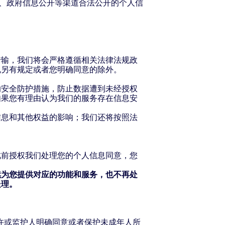
道、政府信息公开等渠道合法公开的个人信
传输，我们将会严格遵循相关法律法规政
规另有规定或者您明确同意的除外。
的安全防护措施，防止数据遭到未经授权
如果您有理由认为我们的服务存在信息安
信息和其他权益的影响；我们还将按照法
此前授权我们处理您的个人信息同意，您
续为您提供对应的功能和服务，也不再处
处理。
许或监护人明确同意或者保护未成年人所