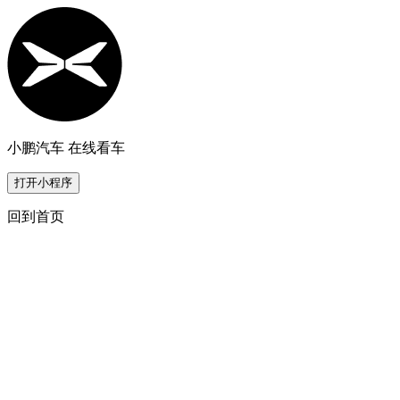
小鹏汽车 在线看车
打开小程序
回到首页