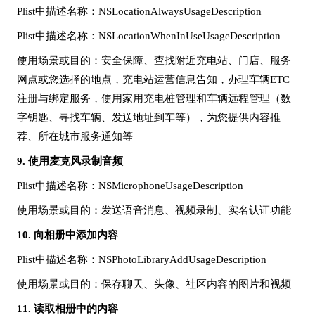
Plist中描述名称：NSLocationAlwaysUsageDescription
Plist中描述名称：NSLocationWhenInUseUsageDescription
使用场景或目的：安全保障、查找附近充电站、门店、服务
网点或您选择的地点，充电站运营信息告知，办理车辆
ETC
注册与绑定服务，使用家用充电桩管理和车辆远程管理（数
字钥匙、寻找车辆、发送地址到车等），为您提供内容推
荐、所在城市服务通知等
9.
使用麦克风录制音频
Plist中描述名称：NSMicrophoneUsageDescription
使用场景或目的：发送语音消息、视频录制、实名认证功能
10.
向相册中添加内容
Plist中描述名称：NSPhotoLibraryAddUsageDescription
使用场景或目的：保存聊天、头像、社区内容的图片和视频
11.
读取相册中的内容