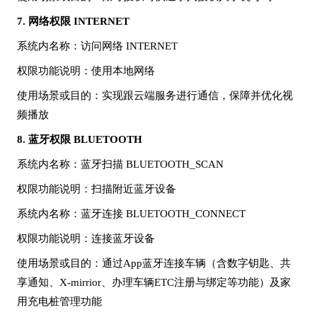
7.
网络权限
INTERNET
系统内名称
：访问网络
INTERNET
权限功能说明
：使用本地网络
使用场景或目的
：实现跟云端服务进行通信，保障并优化视
频播放
8.
蓝牙权限
BLUETOOTH
系统内名称
：蓝牙扫描
BLUETOOTH_SCAN
权限功能说明
：扫描附近蓝牙设备
系统内名称
：蓝牙连接
BLUETOOTH_CONNECT
权限功能说明
：连接蓝牙设备
使用场景或目的
：通过
App蓝牙连接车辆（含数字钥匙、共
享通知、X-mirrior、办理车辆ETC注册与绑定等功能）及家
用充电桩管理功能