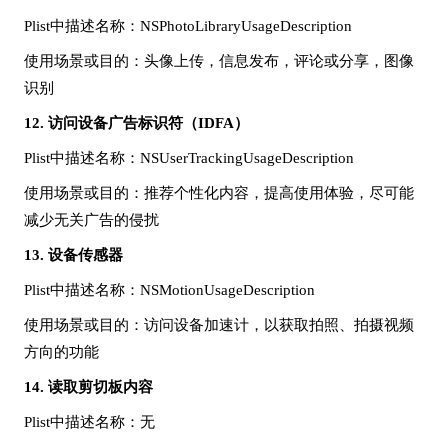
Plist中描述名称：NSPhotoLibraryUsageDescription
使用场景或目的：头像上传，信息发布，评论或分享，图像
识别
12.
访问设备广告标识符（
IDFA）
Plist中描述名称：NSUserTrackingUsageDescription
使用场景或目的：推荐个性化内容，提高使用体验，尽可能
减少无关广告的侵扰
13.
设备传感器
Plist中描述名称：NSMotionUsageDescription
使用场景或目的：访问设备加速计，以获取拍照、拍摄视频
方向的功能
14.
读取剪切板内容
Plist中描述名称：无