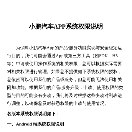
小鹏汽车
APP
系统权限说明
为保障小鹏汽车
App
的产品
/服务功能实现与安全稳定运
行目的，我们可能会通过
App
或第三方工具（如
S
DK
、
H
5
等）申请或使用操作系统的相关权限，您可以根据实际需要
对相关权限进行管理。如果您不提供如下系统权限的授权，
您依然可以使用我们的产品或服务，但您可能无法使用相关
附加功能。根据我们的产品
/服务升级，申请、使用权限的类
型与目的可能会有变动，我们将及时根据这些变动对列表进
行调整，以确保您及时获悉权限的申请与使用情况。
各版本系统权限说明如下：
一、
Android 端系统权限说明