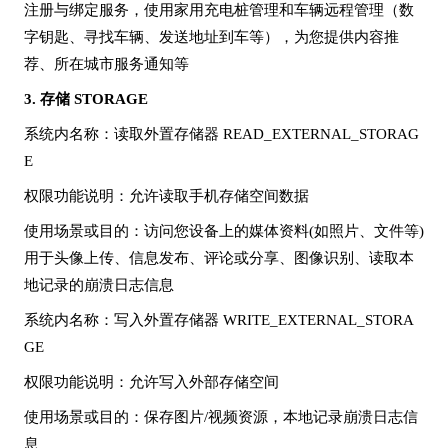
注册与绑定服务，使用家用充电桩管理和车辆远程管理（数
字钥匙、寻找车辆、发送地址到车等），为您提供内容推
荐、所在城市服务通知等
3.
存储
STORAGE
系统内名称
：读取外置存储器
READ_EXTERNAL_STORAG
E
权限功能说明
：允许读取手机存储空间数据
使用场景或目的
：访问您设备上的媒体资料
(如照片、文件等)
用于头像上传、信息发布、评论或分享、图像识别、读取本
地记录的崩溃日志信息
系统内名称
：写入外置存储器
WRITE_EXTERNAL_STORA
GE
权限功能说明
：允许写入外部存储空间
使用场景或目的
：保存图片
/视频资源，本地记录崩溃日志信
息