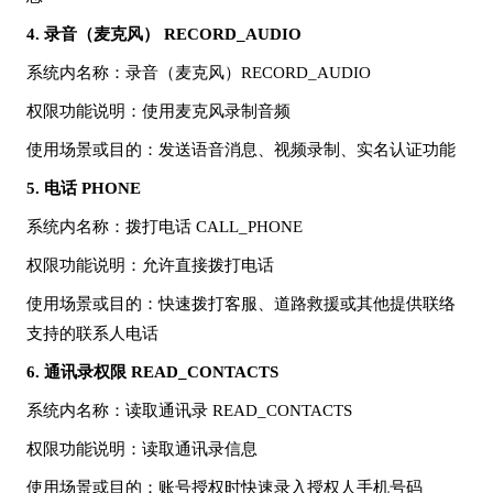
4.
录音（麦克风）
RECORD_AUDIO
系统内名称
：录音（麦克风）
RECORD_AUDIO
权限功能说明
：使用麦克风录制音频
使用场景或目的
：发送语音消息、视频录制、实名认证功能
5.
电话
PHONE
系统内名称
：拨打电话
CALL_PHONE
权限功能说明
：允许直接拨打电话
使用场景或目的
：快速拨打客服、道路救援或其他提供联络
支持的联系人电话
6.
通讯录权限
READ_CONTACTS
系统内名称
：读取通讯录
READ_CONTACTS
权限功能说明
：读取通讯录信息
使用场景或目的
：账号授权时快速录入授权人手机号码