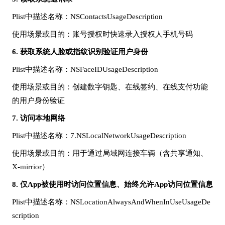
Plist中描述名称：NSContactsUsageDescription
使用场景或目的：账号授权时快速录入授权人手机号码
6.
获取系统人脸或指纹识别验证用户身份
Plist中描述名称：NSFaceIDUsageDescription
使用场景或目的：创建数字钥匙、在线签约、在线支付功能
的用户身份验证
7.
访问本地网络
Plist中描述名称：7.NSLocalNetworkUsageDescription
使用场景或目的：用于通过局域网连接车辆（含共享通知、
X-mirrior）
8.
仅
App被使用时访问位置信息、始终允许App访问位置信息
Plist中描述名称：NSLocationAlwaysAndWhenInUseUsageDe
scription