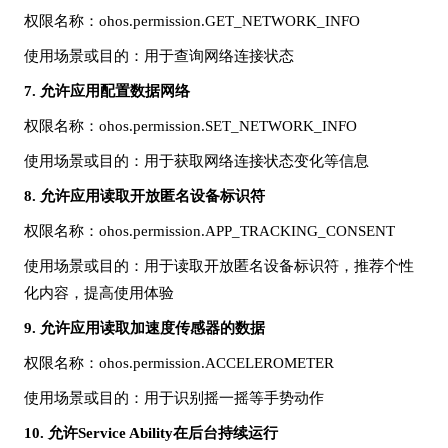
权限名称
：
ohos.permission.GET_NETWORK_INFO
使用场景或目的
：用于查询网络连接状态
7.
允许应用配置数据网络
权限名称
：
ohos.permission.SET_NETWORK_INFO
使用场景或目的
：用于获取网络连接状态变化等信息
8.
允许应用读取开放匿名设备标识符
权限名称
：
ohos.permission.APP_TRACKING_CONSENT
使用场景或目的
：用于读取开放匿名设备标识符，推荐个性
化内容，提高使用体验
9.
允许应用读取加速度传感器的数据
权限名称
：
ohos.permission.ACCELEROMETER
使用场景或目的
：用于识别摇一摇等手势动作
10.
允许
Service Ability在后台持续运行